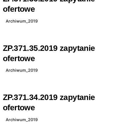
ofertowe
Archiwum_2019
ZP.371.35.2019 zapytanie
ofertowe
Archiwum_2019
ZP.371.34.2019 zapytanie
ofertowe
Archiwum_2019