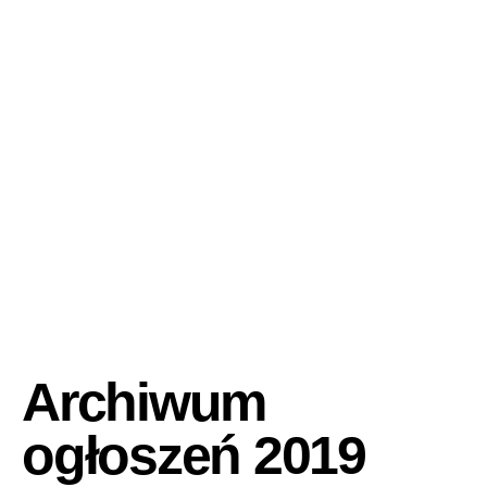
Archiwum
ogłoszeń 2019