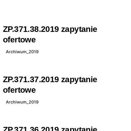
ZP.371.38.2019 zapytanie
ofertowe
Archiwum_2019
ZP.371.37.2019 zapytanie
ofertowe
Archiwum_2019
ZP.371.36.2019 zapytanie