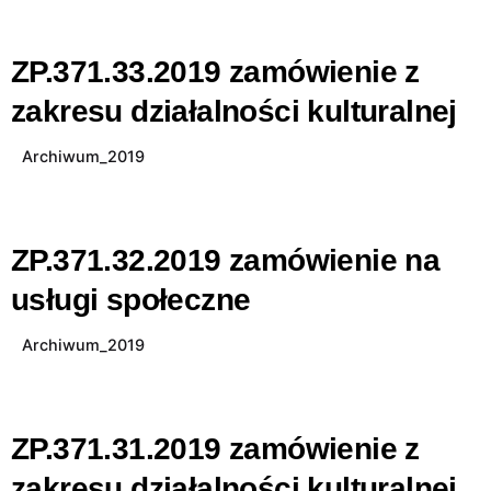
ZP.371.33.2019 zamówienie z
zakresu działalności kulturalnej
Archiwum_2019
ZP.371.32.2019 zamówienie na
usługi społeczne
Archiwum_2019
ZP.371.31.2019 zamówienie z
zakresu działalności kulturalnej