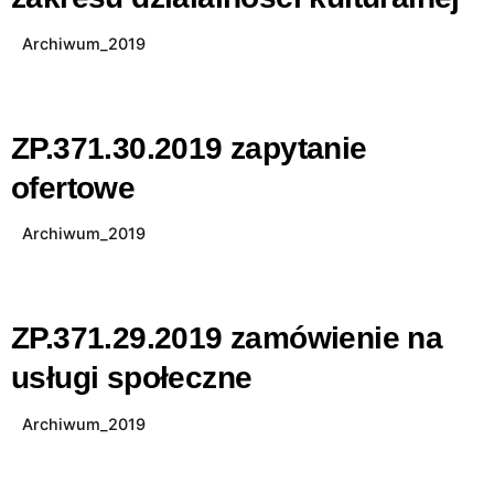
Archiwum_2019
ZP.371.30.2019 zapytanie
ofertowe
Archiwum_2019
ZP.371.29.2019 zamówienie na
usługi społeczne
Archiwum_2019