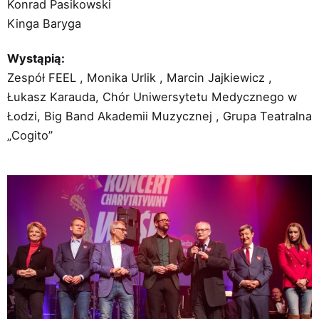
Konrad Pasikowski
Kinga Baryga
Wystąpią:
Zespół FEEL , Monika Urlik , Marcin Jajkiewicz ,
Łukasz Karauda, Chór Uniwersytetu Medycznego w
Łodzi, Big Band Akademii Muzycznej , Grupa Teatralna
„Cogito”