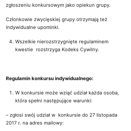
zgłoszeniu konkursowym jako opiekun grupy.
Członkowie zwycięskiej grupy otrzymają też
indywidualne upominki.
Wszelkie nierozstrzygnięte regulaminem
kwestie rozstrzyga Kodeks Cywilny.
Regulamin konkursu indywidualnego:
W konkursie może wziąć udział każda osoba,
która spełni następujące warunki:
– zgłosi swój udział w konkursie do 27 listopada
2017 r. na adres mailowy: