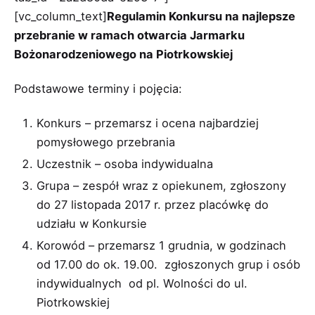
[vc_column_text]
Regulamin Konkursu na najlepsze
przebranie
w ramach otwarcia Jarmarku
Bożonarodzeniowego na Piotrkowskiej
Podstawowe terminy i pojęcia:
Konkurs – przemarsz i ocena najbardziej
pomysłowego przebrania
Uczestnik – osoba indywidualna
Grupa – zespół wraz z opiekunem, zgłoszony
do 27 listopada 2017 r. przez placówkę do
udziału w Konkursie
Korowód – przemarsz 1 grudnia, w godzinach
od 17.00 do ok. 19.00. zgłoszonych grup i osób
indywidualnych od pl. Wolności do ul.
Piotrkowskiej