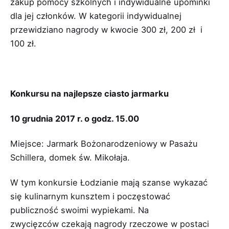
zakup pomocy szkolnych i indywidualne upominki
dla jej członków. W kategorii indywidualnej
przewidziano nagrody w kwocie 300 zł, 200 zł i
100 zł.
Konkursu na najlepsze ciasto jarmarku
10 grudnia 2017 r. o godz. 15.00
Miejsce: Jarmark Bożonarodzeniowy w Pasażu
Schillera, domek św. Mikołaja.
W tym konkursie Łodzianie mają szanse wykazać
się kulinarnym kunsztem i poczęstować
publiczność swoimi wypiekami. Na
zwycięzców czekają nagrody rzeczowe w postaci