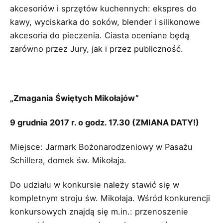
akcesoriów i sprzętów kuchennych: ekspres do
kawy, wyciskarka do soków, blender i silikonowe
akcesoria do pieczenia. Ciasta oceniane będą
zarówno przez Jury, jak i przez publiczność.
„Zmagania Świętych Mikołajów”
9 grudnia 2017 r. o godz. 17.30 (ZMIANA DATY!)
Miejsce: Jarmark Bożonarodzeniowy w Pasażu
Schillera, domek św. Mikołaja.
Do udziału w konkursie należy stawić się w
kompletnym stroju św. Mikołaja. Wśród konkurencji
konkursowych znajdą się m.in.: przenoszenie