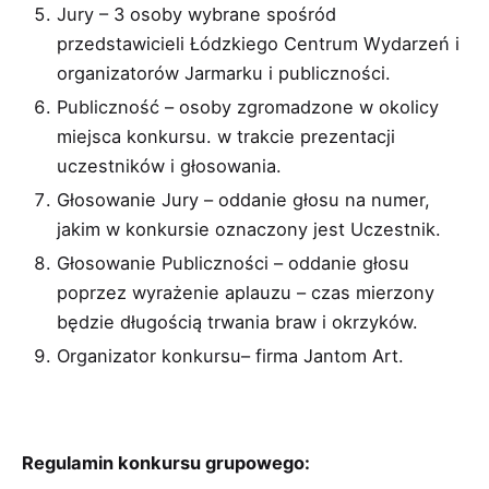
Jury – 3 osoby wybrane spośród
przedstawicieli Łódzkiego Centrum Wydarzeń i
organizatorów Jarmarku i publiczności.
Publiczność – osoby zgromadzone w okolicy
miejsca konkursu. w trakcie prezentacji
uczestników i głosowania.
Głosowanie Jury – oddanie głosu na numer,
jakim w konkursie oznaczony jest Uczestnik.
Głosowanie Publiczności – oddanie głosu
poprzez wyrażenie aplauzu – czas mierzony
będzie długością trwania braw i okrzyków.
Organizator konkursu– firma Jantom Art.
Regulamin konkursu grupowego: