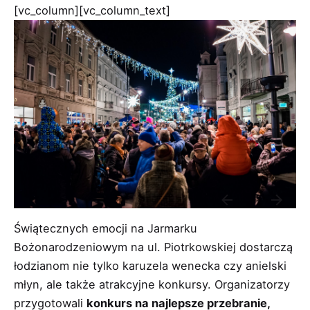
[vc_column][vc_column_text]
Świątecznych emocji na
Jarmarku
Bożonarodzeniowym
na ul. Piotrkowskiej dostarczą
łodzianom nie tylko karuzela wenecka czy anielski
młyn, ale także atrakcyjne konkursy. Organizatorzy
przygotowali
konkurs na najlepsze przebranie,