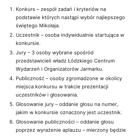
Konkurs – zespół zadań i kryteriów na
podstawie których nastąpi wybór najlepszego
świętego Mikołaja.
Uczestnik – osoba indywidualnie startująca w
konkursie.
Jury – 3 osoby wybrane spośród
przedstawicieli władz Łódzkiego Centrum
Wydarzeń i Organizatorów Jarmarku.
Publiczność – osoby zgromadzone w okolicy
miejsca konkursu w trakcie prezentacji
uczestników i głosowania.
Głosowanie jury – oddanie głosu na numer,
jakim w konkursie oznaczony jest uczestnik.
Głosowanie publiczności – oddanie głosu
poprzez wyrażenie aplauzu – mierzony będzie