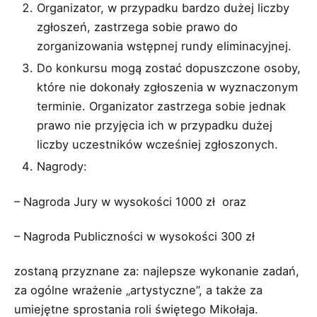
Organizator, w przypadku bardzo dużej liczby
zgłoszeń, zastrzega sobie prawo do
zorganizowania wstępnej rundy eliminacyjnej.
Do konkursu mogą zostać dopuszczone osoby,
które nie dokonały zgłoszenia w wyznaczonym
terminie. Organizator zastrzega sobie jednak
prawo nie przyjęcia ich w przypadku dużej
liczby uczestników wcześniej zgłoszonych.
Nagrody:
– Nagroda Jury w wysokości 1000 zł oraz
– Nagroda Publiczności w wysokości 300 zł
zostaną przyznane za: najlepsze wykonanie zadań,
za ogólne wrażenie „artystyczne”, a także za
umiejętne sprostania roli świętego Mikołaja.