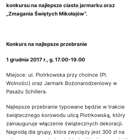
konkursu na najlepsze ciasto jarmarku oraz
„Zmagania Świętych Mikołajów”.
Konkurs na najlepsze przebranie
1 grudnia 2017 r., g. 17.00-19.00
Miejsce: ul. Piotrkowska przy choince (Pl.
Wolności) oraz Jarmark Bożonarodzeniowy w
Pasażu Schillera.
Najlepsze przebranie typowane będzie w trakcie
świątecznego korowodu ulicą Piotrkowską, który
zainauguruje włączenie świątecznych dekoracji.
Nagrodą dla grupy, która zwycięży jest 300 zł na