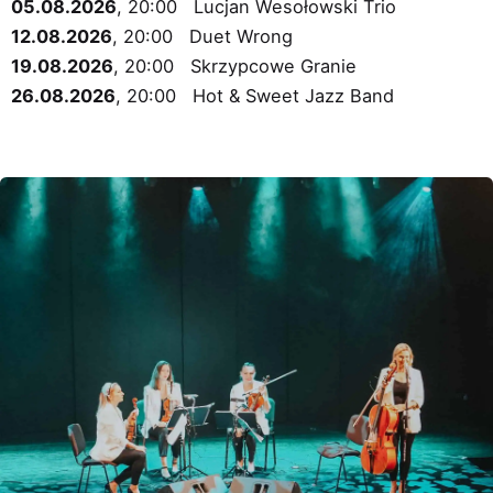
05.08.2026
, 20:00 Lucjan Wesołowski Trio
12.08.2026
, 20:00 Duet Wrong
19.08.2026
, 20:00 Skrzypcowe Granie
26.08.2026
, 20:00 Hot & Sweet Jazz Band