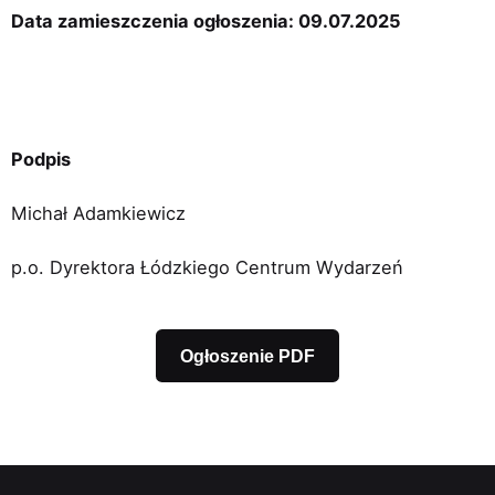
Data zamieszczenia ogłoszenia: 09.07.2025
Podpis
Michał Adamkiewicz
p.o. Dyrektora Łódzkiego Centrum Wydarzeń
Ogłoszenie PDF