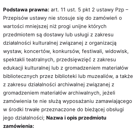
Podstawa prawna:
art. 11 ust. 5 pkt 2 ustawy Pzp –
Przepisów ustawy nie stosuje się do zamówień o
wartości mniejszej niż progi unijne których
przedmiotem są dostawy lub usługi z zakresu
działalności kulturalnej związanej z organizacją
wystaw, koncertów, konkursów, festiwali, widowisk,
spektakli teatralnych, przedsięwzięć z zakresu
edukacji kulturalnej lub z gromadzeniem materiałów
bibliotecznych przez biblioteki lub muzealiów, a także
z zakresu działalności archiwalnej związanej z
gromadzeniem materiałów archiwalnych, jeżeli
zamówienia te nie służą wyposażaniu zamawiającego
w środki trwałe przeznaczone do bieżącej obsługi
jego działalności;
Nazwa i opis przedmiotu
zamówienia: