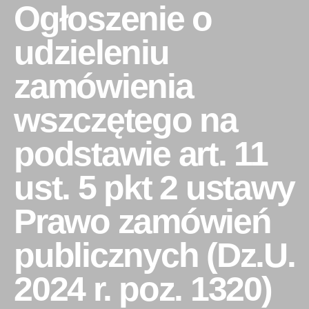
Ogłoszenie o
udzieleniu
zamówienia
wszczętego na
podstawie art. 11
ust. 5 pkt 2 ustawy
Prawo zamówień
publicznych (Dz.U.
2024 r. poz. 1320)