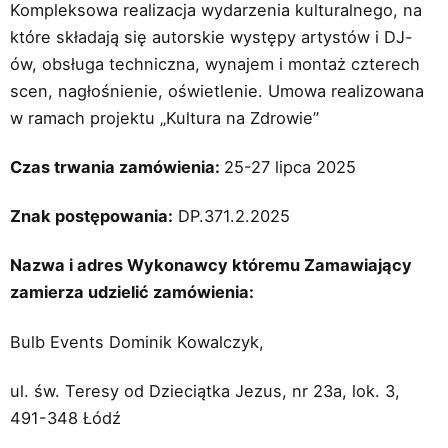
Kompleksowa realizacja wydarzenia kulturalnego, na
które składają się autorskie występy artystów i DJ-
ów, obsługa techniczna, wynajem i montaż czterech
scen, nagłośnienie, oświetlenie. Umowa realizowana
w ramach projektu „Kultura na Zdrowie”
Czas trwania zamówienia:
25-27 lipca 2025
Znak postępowania:
DP.371.2.2025
Nazwa i adres Wykonawcy któremu Zamawiający
zamierza udzielić zamówienia:
Bulb Events Dominik Kowalczyk,
ul. św. Teresy od Dzieciątka Jezus, nr 23a, lok. 3,
491-348 Łódź