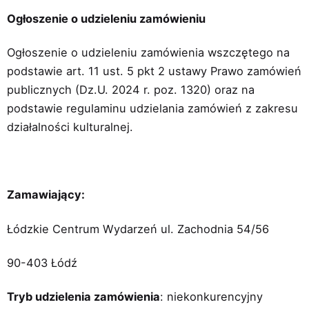
Ogłoszenie o udzieleniu zamówieniu
Ogłoszenie o udzieleniu zamówienia wszczętego na
podstawie art. 11 ust. 5 pkt 2 ustawy Prawo zamówień
publicznych (Dz.U. 2024 r. poz. 1320) oraz na
podstawie regulaminu udzielania zamówień z zakresu
działalności kulturalnej.
Zamawiający:
Łódzkie Centrum Wydarzeń ul. Zachodnia 54/56
90-403 Łódź
Tryb udzielenia zamówienia
: niekonkurencyjny