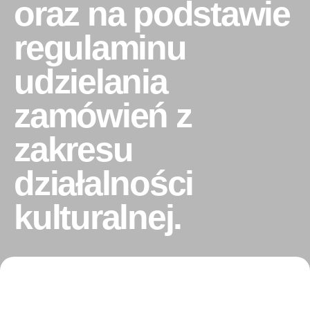
oraz na podstawie
regulaminu
udzielania
zamówień z
zakresu
działalności
kulturalnej.