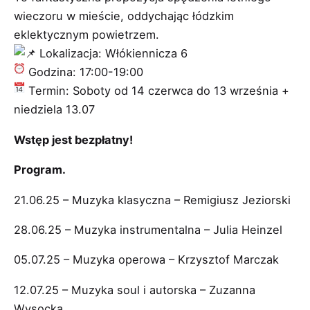
wieczoru w mieście, oddychając łódzkim
eklektycznym powietrzem.
Lokalizacja: Włókiennicza 6
Godzina: 17:00-19:00
Termin: Soboty od 14 czerwca do 13 września +
niedziela 13.07
Wstęp jest bezpłatny!
Program.
21.06.25 – Muzyka klasyczna – Remigiusz Jeziorski
28.06.25 – Muzyka instrumentalna – Julia Heinzel
05.07.25 – Muzyka operowa – Krzysztof Marczak
12.07.25 – Muzyka soul i autorska – Zuzanna
Wysocka