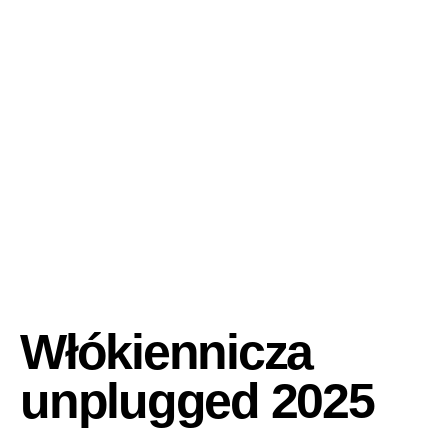
Włókiennicza
unplugged 2025