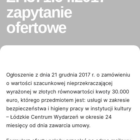
zapytanie
ofertowe
Ogłoszenie z dnia 21 grudnia 2017 r. o zamówieniu
o wartości szacunkowej nieprzekraczającej
wyrażonej w złotych równowartości kwoty 30.000
euro, którego przedmiotem jest: usługi w zakresie
bezpieczeństwa i higieny pracy w instytucji kultury
– Łódzkie Centrum Wydarzeń w okresie 24
miesięcy od dnia zawarcia umowy.