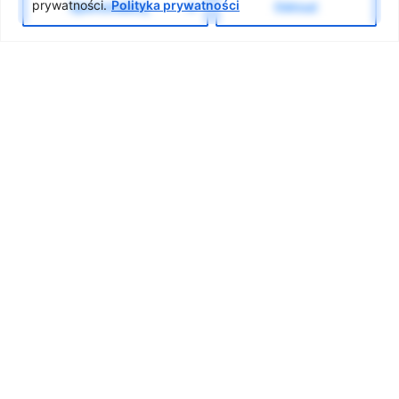
prywatności.
Polityka prywatności
Spersonalizuj
Odrzuć