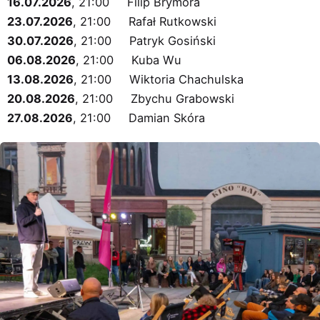
16.07.2026
, 21:00 Filip Brymora
23.07.2026
, 21:00 Rafał Rutkowski
30.07.2026
, 21:00 Patryk Gosiński
06.08.2026
, 21:00 Kuba Wu
13.08.2026
, 21:00 Wiktoria Chachulska
20.08.2026
, 21:00 Zbychu Grabowski
27.08.2026
, 21:00 Damian Skóra