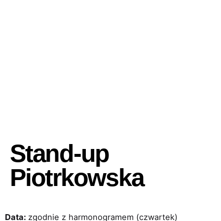
Stand-up
Piotrkowska
Data:
zgodnie z harmonogramem (czwartek)