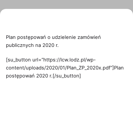
Plan postępowań o udzielenie zamówień
publicznych na 2020 r.
[su_button url=”https://lcw.lodz.pl/wp-
content/uploads/2020/01/Plan_ZP_2020x.pdf”]Plan
postępowań 2020 r.[/su_button]