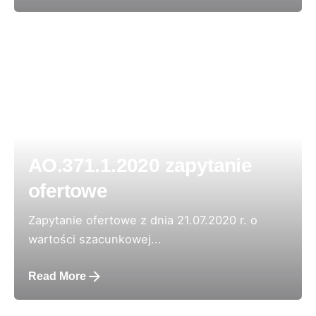
AO.371.1.2020 zapytanie
ofertowe
Zapytanie ofertowe z dnia 21.07.2020 r. o
wartości szacunkowej...
Read More