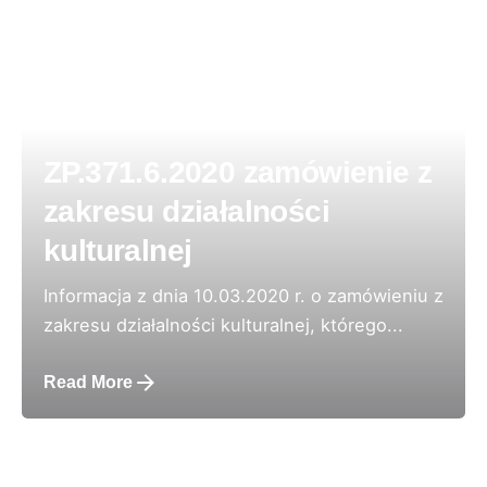
ZP.371.6.2020 zamówienie z
zakresu działalności
kulturalnej
Informacja z dnia 10.03.2020 r. o zamówieniu z
zakresu działalności kulturalnej, którego...
Read More