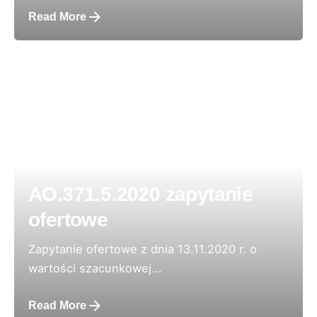
Read More
AO.371.5.2020 zapytanie
ofertowe
Zapytanie ofertowe z dnia 13.11.2020 r. o
wartości szacunkowej...
Read More