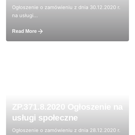
Ogłoszenie o zamówieniu z dnia 30.12.2020 r.
na usługi...
Read More
ZP.371.8.2020 Ogłoszenie na
usługi społeczne
Ogłoszenie o zamówieniu z dnia 28.12.2020 r.