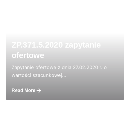
ZP.371.5.2020 zapytanie
ofertowe
Zapytanie ofertowe z dnia 27.02.2020 r. o
wartości szacunkowej...
Read More