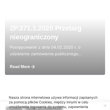
ZP.371.1.2020 Przetarg
nieograniczony
Postępowanie z dnia 04.02.2020 r. o
udzielenie zamówienia publicznego...
Read More
Nasza strona internetowa używa informacji zapisanych
za pomocą plików Cookies, między innymi w celu
umożliwienia logowania do systemu, zapewnienia
Cenimy Twoją prywatność