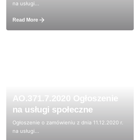
na usługi...
Read More
AO.371.7.2020 Ogłoszenie
na usługi społeczne
Ogłoszenie o zamówieniu z dnia 11.12.2020 r.
na usługi...