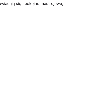
owiadają się spokojne, nastrojowe,