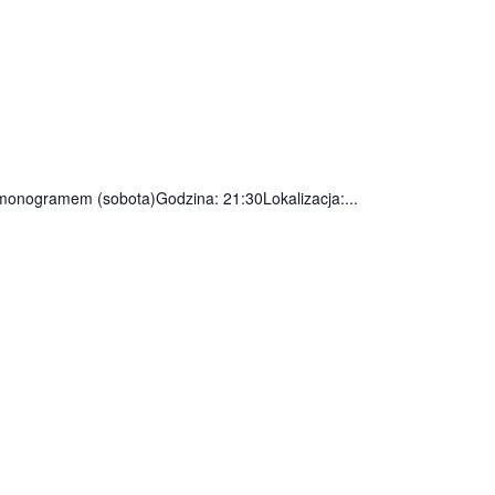
rmonogramem (sobota)Godzina: 21:30Lokalizacja:...