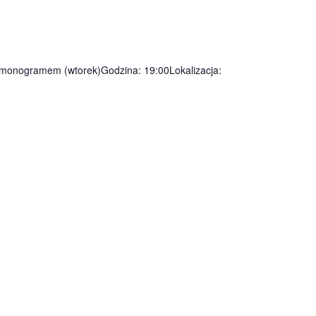
rmonogramem (wtorek)Godzina: 19:00Lokalizacja: