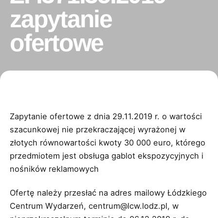
zapytanie
ofertowe
Zapytanie ofertowe z dnia 29.11.2019 r. o wartości
szacunkowej nie przekraczającej wyrażonej w
złotych równowartości kwoty 30 000 euro, którego
przedmiotem jest obsługa gablot ekspozycyjnych i
nośników reklamowych
Ofertę należy przesłać na adres mailowy Łódzkiego
Centrum Wydarzeń, centrum@lcw.lodz.pl, w