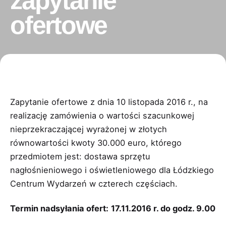
zapytanie
ofertowe
Zapytanie ofertowe z dnia 10 listopada 2016 r., na
realizację zamówienia o wartości szacunkowej
nieprzekraczającej wyrażonej w złotych
równowartości kwoty 30.000 euro, którego
przedmiotem jest: dostawa sprzętu
nagłośnieniowego i oświetleniowego dla Łódzkiego
Centrum Wydarzeń w czterech częściach.
Termin nadsyłania ofert:
17.11.2016 r. do godz. 9.00