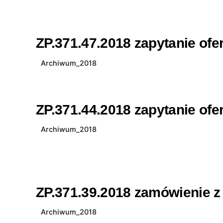
ZP.371.47.2018 zapytanie ofe
Archiwum_2018
ZP.371.44.2018 zapytanie ofe
Archiwum_2018
ZP.371.39.2018 zamówienie z 
Archiwum_2018