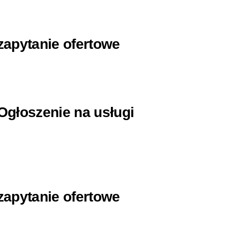
zapytanie ofertowe
Ogłoszenie na usługi
zapytanie ofertowe