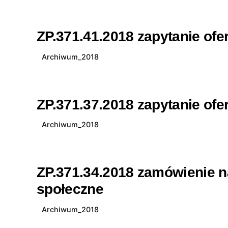
ZP.371.41.2018 zapytanie ofe
Archiwum_2018
ZP.371.37.2018 zapytanie ofe
Archiwum_2018
ZP.371.34.2018 zamówienie n
społeczne
Archiwum_2018