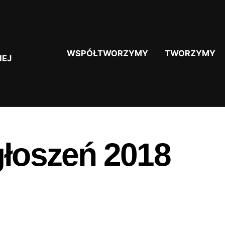
WSPÓŁTWORZYMY
TWORZYMY
IEJ
łoszeń 2018