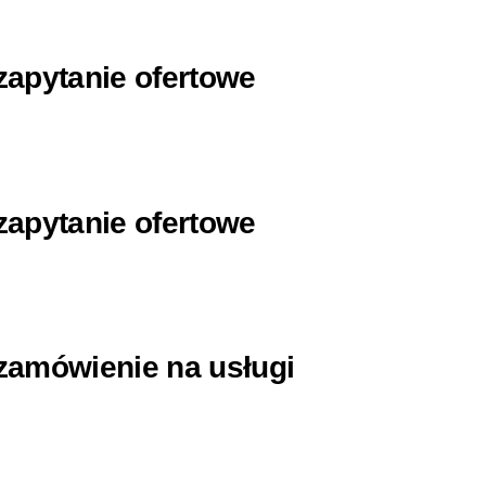
zapytanie ofertowe
zapytanie ofertowe
zamówienie na usługi