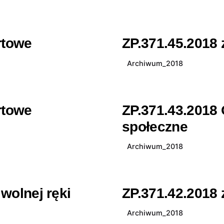
rtowe
ZP.371.45.2018 
Archiwum_2018
rtowe
ZP.371.43.2018 
społeczne
Archiwum_2018
wolnej ręki
ZP.371.42.2018 
Archiwum_2018