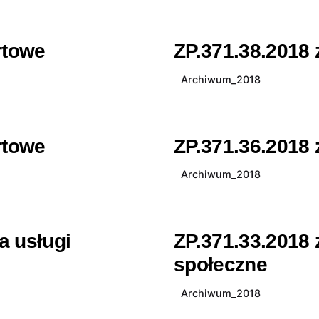
rtowe
ZP.371.38.2018 
Archiwum_2018
rtowe
ZP.371.36.2018 
Archiwum_2018
a usługi
ZP.371.33.2018 
społeczne
Archiwum_2018